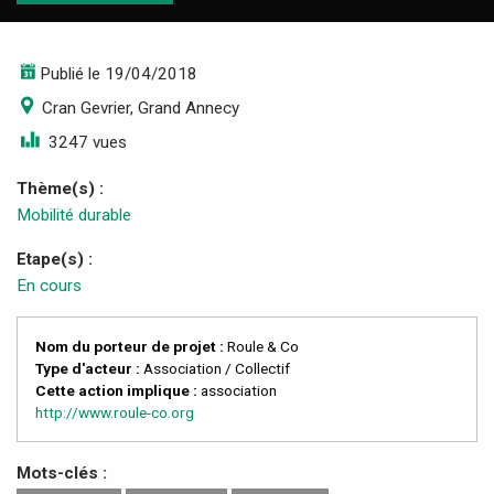
Publié le 19/04/2018
Cran Gevrier, Grand Annecy
3247 vues
Thème(s) :
Mobilité durable
Etape(s) :
En cours
Nom du porteur de projet :
Roule & Co
Type d'acteur :
Association / Collectif
Cette action implique :
association
http://www.roule-co.org
Mots-clés :