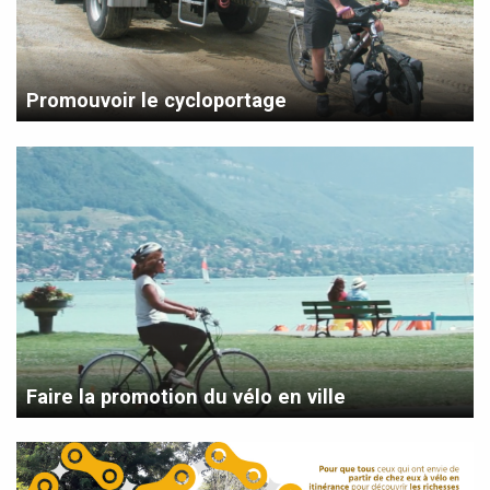
Promouvoir le cycloportage
Faire la promotion du vélo en ville