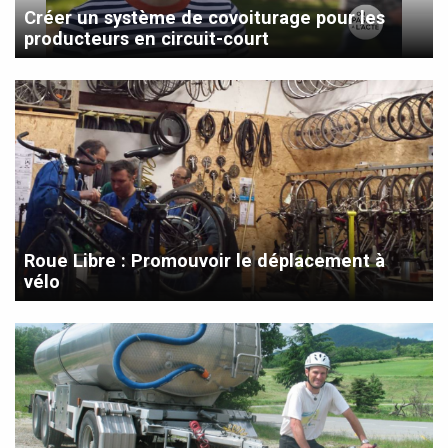
Créer un système de covoiturage pour les
producteurs en circuit-court
Roue Libre : Promouvoir le déplacement à
vélo