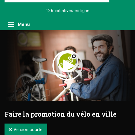
126 initiatives
en ligne
Menu
Faire la promotion du vélo en ville
Version courte