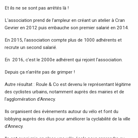
Et ils ne se sont pas arrêtés là !
L'association prend de l'ampleur en créant un atelier à Cran
Gevrier en 2012 puis embauche son premier salarié en 2014.
En 2015, l'association compte plus de 1000 adhérents et
recrute un second salarié.
En 2016, c'est le 2000e adhérent qui rejoint l'association.
Depuis ça n'arrête pas de grimper !
Autre résultat : Roule & Co est devenu le représentant légitime
des cyclistes urbains, notamment auprès des mairies et de
l'agglomération d'Annecy.
Ils organisent des évènements autour du vélo et font du
lobbying auprès des élus pour améliorer la cyclabilité de la ville
d'Annecy.