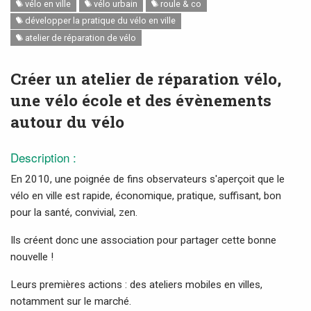
vélo en ville
vélo urbain
roule & co
développer la pratique du vélo en ville
atelier de réparation de vélo
Créer un atelier de réparation vélo,
une vélo école et des évènements
autour du vélo
Description :
En 2010, une poignée de fins observateurs s'aperçoit que le
vélo en ville est rapide, économique, pratique, suffisant, bon
pour la santé, convivial, zen.
Ils créent donc une association pour partager cette bonne
nouvelle !
Leurs premières actions : des ateliers mobiles en villes,
notamment sur le marché.