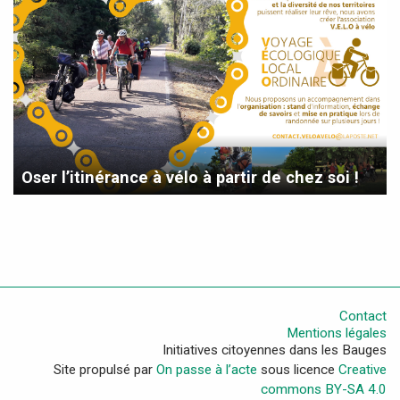
Oser l’itinérance à vélo à partir de chez soi !
Contact
Mentions légales
Initiatives citoyennes dans les Bauges
Site propulsé par
On passe à l’acte
sous licence
Creative
commons BY-SA 4.0