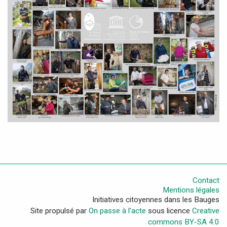
Contact
Mentions légales
Initiatives citoyennes dans les Bauges
Site propulsé par
On passe à l’acte
sous licence
Creative
commons BY-SA 4.0