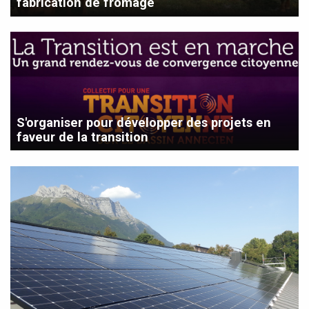
fabrication de fromage
S'organiser pour développer des projets en
faveur de la transition