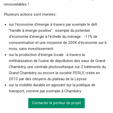
renouvelables !
Plusieurs actions sont menées :
sur l'économie d'énergie à travers par exemple le défi
"famille à énergie positive" : exemple du potentiel
d'économie d'énergie à l'échelle du ménage : -11% de
consommation et une moyenne de 200€ d'économie sur 6
mois, sans investissement.
sur la production d'énergie locale : à travers la
méthanisation de l'
usine de dépollution des eaux de Grand
Chambéry
, une centrale photovoltaïque sur 2 bâtiments du
Grand Chambéry ou encore la société PERLE créée en
2013 par des citoyens du plateau de la Leysse
sur la mobilité durable en agissant sur la politique de
transport, comme par exemple à Chambéry
Contacter le porteur de projet