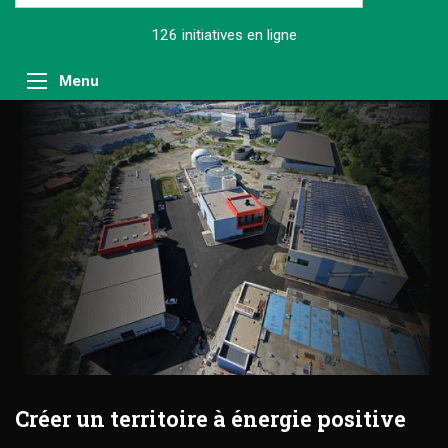
126 initiatives
en ligne
Menu
Créer un territoire à énergie positive