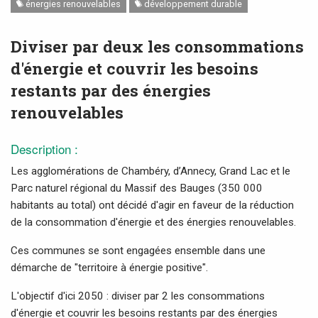
énergies renouvelables
développement durable
Diviser par deux les consommations
d'énergie et couvrir les besoins
restants par des énergies
renouvelables
Description :
Les agglomérations de Chambéry, d’Annecy, Grand Lac et le
Parc naturel régional du Massif des Bauges (350 000
habitants au total) ont décidé d'agir en faveur de la réduction
de la consommation d'énergie et des énergies renouvelables.
Ces communes se sont engagées ensemble dans une
démarche de "territoire à énergie positive".
L'objectif d'ici 2050 : diviser par 2 les consommations
d'énergie et couvrir les besoins restants par des énergies