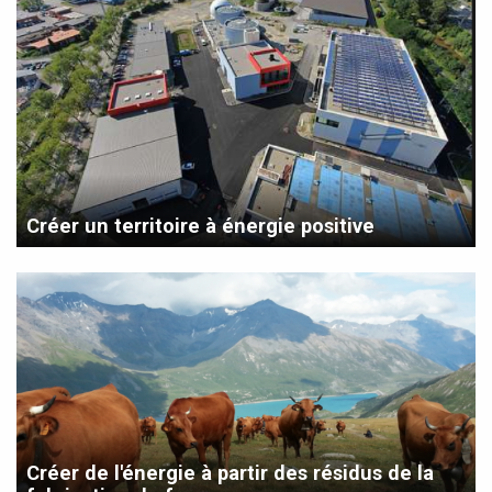
Créer un territoire à énergie positive
Créer de l'énergie à partir des résidus de la