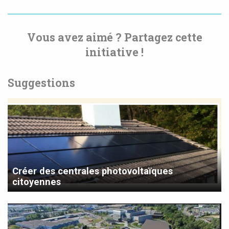
Vous avez aimé ? Partagez cette
initiative !
Suggestions
Créer des centrales photovoltaïques
citoyennes