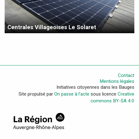
Centrales Villageoises Le Solaret
Contact
Mentions légales
Initiatives citoyennes dans les Bauges
Site propulsé par
On passe à l’acte
sous licence
Creative
commons BY-SA 4.0