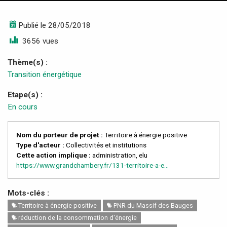
Publié le 28/05/2018
3656 vues
Thème(s) :
Transition énergétique
Etape(s) :
En cours
Nom du porteur de projet :
Territoire à énergie positive
Type d'acteur :
Collectivités et institutions
Cette action implique :
administration, elu
https://www.grandchambery.fr/131-territoire-a-e...
Mots-clés :
Territoire à énergie positive
PNR du Massif des Bauges
réduction de la consommation d'énergie