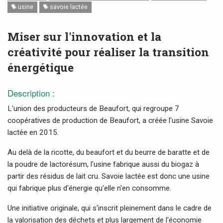
usine
savoie lactée
Miser sur l'innovation et la
créativité pour réaliser la transition
énergétique
Description :
L'union des producteurs de Beaufort, qui regroupe 7
coopératives de production de Beaufort, a créée l'usine Savoie
lactée en 2015.
Au delà de la ricotte, du beaufort et du beurre de baratte et de
la poudre de lactorésum, l'usine fabrique aussi du biogaz à
partir des résidus de lait cru. Savoie lactée est donc une usine
qui fabrique plus d'énergie qu'elle n'en consomme.
Une initiative originale, qui s'inscrit pleinement dans le cadre de
la valorisation des déchets et plus largement de l'économie