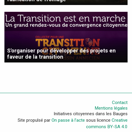
S'organiser pour développer des projets en
faveur de la transition
Contact
Mentions légales
Initiatives citoyennes dans les Bauges
Site propulsé par
On passe à l’acte
sous licence
Creative
commons BY-SA 4.0