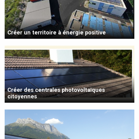
Créer un territoire à énergie positive
Créer des centrales photovoltaïques
citoyennes