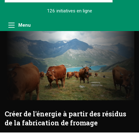
126 initiatives
en ligne
Menu
Créer de l'énergie à partir des résidus
de la fabrication de fromage