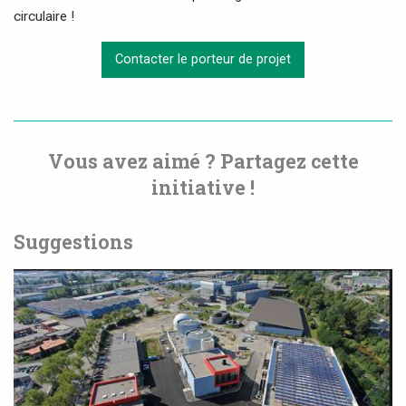
circulaire !
Contacter le porteur de projet
Vous avez aimé ? Partagez cette
initiative !
Suggestions