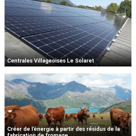
Centrales Villageoises Le Solaret
Créer de l'énergie à partir des résidus de la
fabrication de fromage