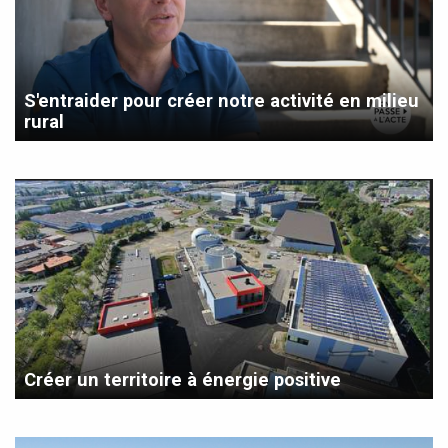
S'entraider pour créer notre activité en milieu
rural
Créer un territoire à énergie positive