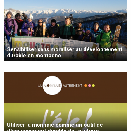
Sensibiliser sans moraliser au développement
durable en montagne
Utiliser la monnaie comme un outil de
développement durable du territoire