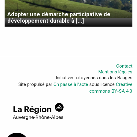
Adopter une démarche participative de
développement durable à [...]
Contact
Mentions légales
Initiatives citoyennes dans les Bauges
Site propulsé par
On passe à l’acte
sous licence
Creative
commons BY-SA 4.0