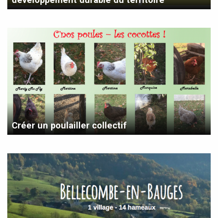
Créer un poulailler collectif