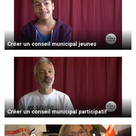
Créer un conseil municipal jeunes
Créer un conseil municipal participatif