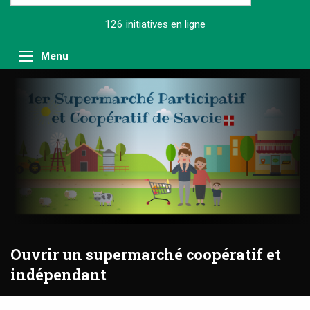
126 initiatives
en ligne
Menu
Ouvrir un supermarché coopératif et
indépendant