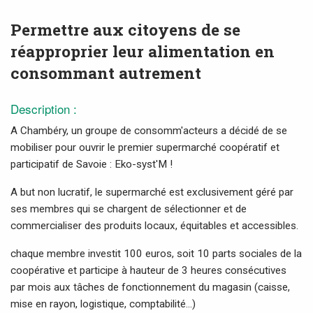
Permettre aux citoyens de se
réapproprier leur alimentation en
consommant autrement
Description :
A Chambéry, un groupe de consomm'acteurs a décidé de se
mobiliser pour ouvrir le premier supermarché coopératif et
participatif de Savoie : Eko-syst'M !
A but non lucratif, le supermarché est exclusivement géré par
ses membres qui se chargent de sélectionner et de
commercialiser des produits locaux, équitables et accessibles.
chaque membre investit 100 euros, soit 10 parts sociales de la
coopérative et participe à hauteur de 3 heures consécutives
par mois aux tâches de fonctionnement du magasin (caisse,
mise en rayon, logistique, comptabilité...)