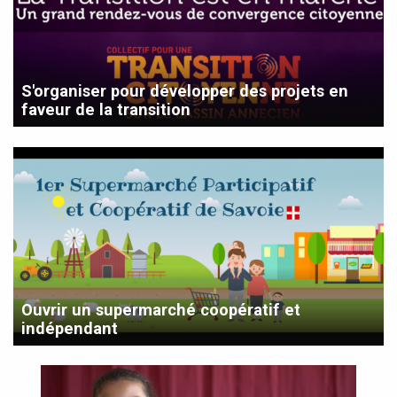
S'organiser pour développer des projets en
faveur de la transition
Ouvrir un supermarché coopératif et
indépendant