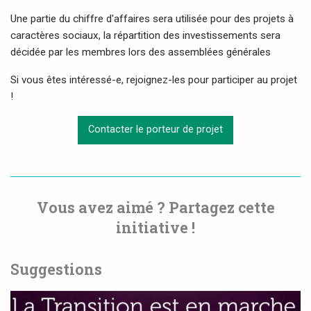
Une partie du chiffre d'affaires sera utilisée pour des projets à
caractères sociaux, la répartition des investissements sera
décidée par les membres lors des assemblées générales
Si vous êtes intéressé-e, rejoignez-les pour participer au projet
!
Contacter le porteur de projet
Vous avez aimé ? Partagez cette
initiative !
Suggestions