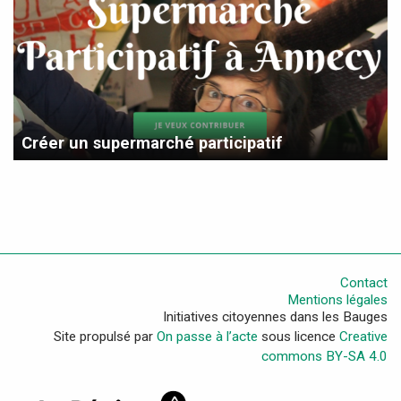
Créer un supermarché participatif
Contact
Mentions légales
Initiatives citoyennes dans les Bauges
Site propulsé par
On passe à l’acte
sous licence
Creative
commons BY-SA 4.0