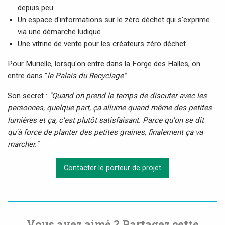
depuis peu
Un espace d'informations sur le zéro déchet qui s'exprime
via une démarche ludique
Une vitrine de vente pour les créateurs zéro déchet.
Pour Murielle, lorsqu'on entre dans la Forge des Halles, on
entre dans "
le Palais du Recyclage"
.
Son secret :
"Quand on prend le temps de discuter avec les
personnes, quelque part, ça allume quand même des petites
lumières et ça, c'est plutôt satisfaisant. Parce qu'on se dit
qu'à force de planter des petites graines, finalement ça va
marcher."
Contacter le porteur de projet
Vous avez aimé ? Partagez cette