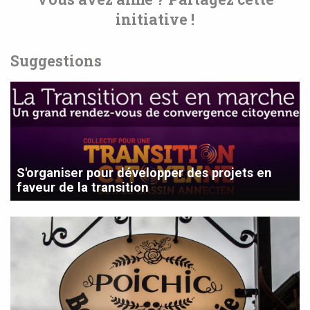
initiative !
Suggestions
S'organiser pour développer des projets en
faveur de la transition