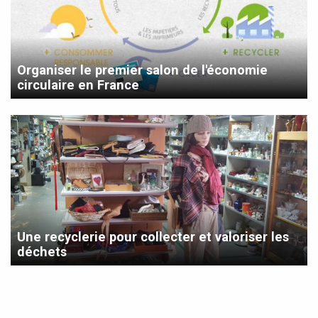
Organiser le premier salon de l'économie
circulaire en France
Une recyclerie pour collecter et valoriser les
déchets