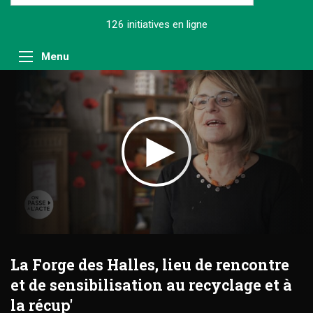
126 initiatives
en ligne
Menu
La Forge des Halles, lieu de rencontre
et de sensibilisation au recyclage et à
la récup'