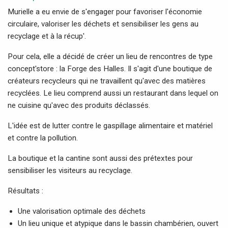
Murielle a eu envie de s'engager pour favoriser l'économie
circulaire, valoriser les déchets et sensibiliser les gens au
recyclage et à la récup'.
Pour cela, elle a décidé de créer un lieu de rencontres de type
concept'store : la Forge des Halles. Il s'agit d'une boutique de
créateurs recycleurs qui ne travaillent qu'avec des matières
recyclées. Le lieu comprend aussi un restaurant dans lequel on
ne cuisine qu'avec des produits déclassés.
L'idée est de lutter contre le gaspillage alimentaire et matériel
et contre la pollution.
La boutique et la cantine sont aussi des prétextes pour
sensibiliser les visiteurs au recyclage.
Résultats :
Une valorisation optimale des déchets
Un lieu unique et atypique dans le bassin chambérien, ouvert