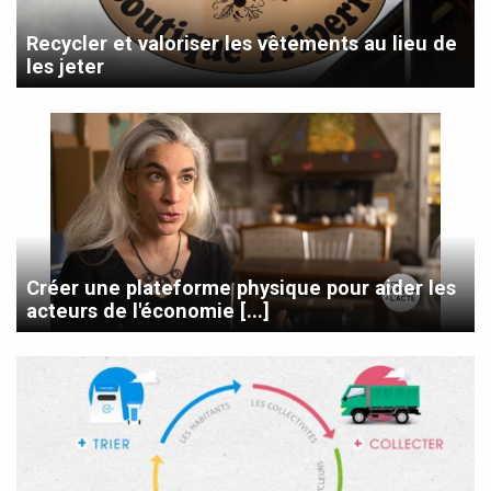
Recycler et valoriser les vêtements au lieu de
les jeter
Créer une plateforme physique pour aider les
acteurs de l'économie [...]