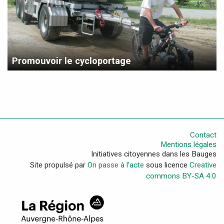
Promouvoir le cycloportage
Contact
Mentions légales
Initiatives citoyennes dans les Bauges
Site propulsé par
On passe à l’acte
sous licence
Creative
commons BY-SA 4.0