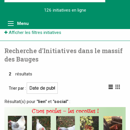
126 initiatives
en ligne
Menu
Afficher les filtres initiatives
Recherche d'Initiatives dans le massif
des Bauges
2
résultats
Trier par :
Résultat(s) pour
"lien"
et
"social"
: