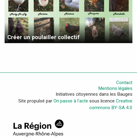
Créer un poulailler collectif
Contact
Mentions légales
Initiatives citoyennes dans les Bauges
Site propulsé par
On passe à l’acte
sous licence
Creative
commons BY-SA 4.0