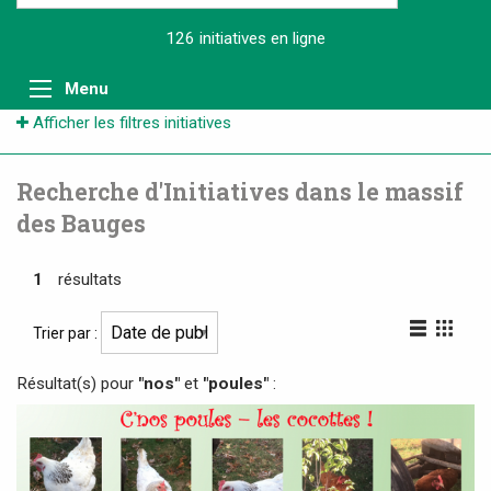
126 initiatives
en ligne
Menu
Afficher les filtres initiatives
Recherche d'Initiatives dans le massif
des Bauges
1
résultats
Trier par :
Résultat(s) pour
"nos"
et
"poules"
: