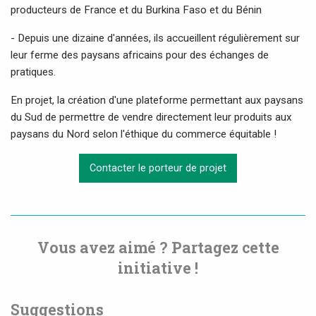
producteurs de France et du Burkina Faso et du Bénin
- Depuis une dizaine d'années, ils accueillent régulièrement sur
leur ferme des paysans africains pour des échanges de
pratiques.
En projet, la création d'une plateforme permettant aux paysans
du Sud de permettre de vendre directement leur produits aux
paysans du Nord selon l'éthique du commerce équitable !
Contacter le porteur de projet
Vous avez aimé ? Partagez cette
initiative !
Suggestions