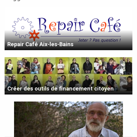
Repair Café Aix-les-Bains
Créer des outils de financement citoyen