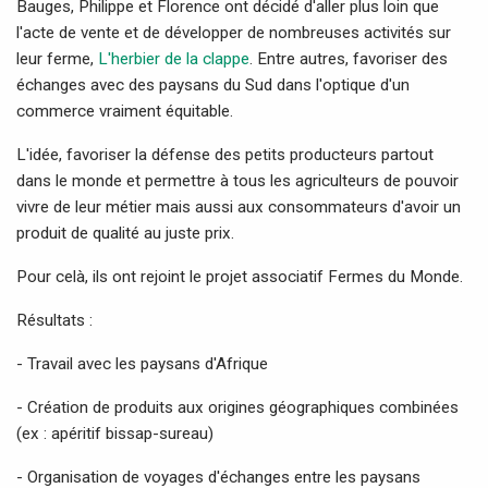
Bauges, Philippe et Florence ont décidé d'aller plus loin que
l'acte de vente et de développer de nombreuses activités sur
leur ferme,
L'herbier de la clappe
. Entre autres, favoriser des
échanges avec des paysans du Sud dans l'optique d'un
commerce vraiment équitable.
L'idée, favoriser la défense des petits producteurs partout
dans le monde et permettre à tous les agriculteurs de pouvoir
vivre de leur métier mais aussi aux consommateurs d'avoir un
produit de qualité au juste prix.
Pour celà, ils ont rejoint le projet associatif Fermes du Monde.
Résultats :
- Travail avec les paysans d'Afrique
- Création de produits aux origines géographiques combinées
(ex : apéritif bissap-sureau)
- Organisation de voyages d'échanges entre les paysans