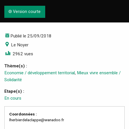
Version courte
Publié le 25/09/2018
Le Noyer
2962 vues
Thème(s) :
Economie / développement territorial
,
Mieux vivre ensemble /
Solidarité
Etape(s) :
En cours
Coordonnées :
lherbierdelaclappe@wanadoo.fr