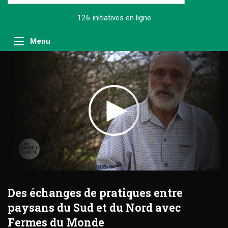
126 initiatives
en ligne
Menu
Des échanges de pratiques entre
paysans du Sud et du Nord avec
Fermes du Monde