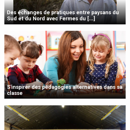
Des échanges de pratiques entre paysans du
Sud et du Nord avec Fermes du [...]
S'inspirer des pédagogies alternatives dans sa
classe