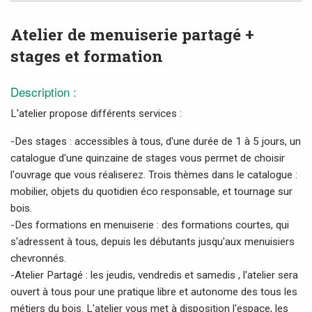
Atelier de menuiserie partagé +
stages et formation
Description :
L'atelier propose différents services :
-Des stages : accessibles à tous, d'une durée de 1 à 5 jours, un
catalogue d'une quinzaine de stages vous permet de choisir
l'ouvrage que vous réaliserez. Trois thèmes dans le catalogue :
mobilier, objets du quotidien éco responsable, et tournage sur
bois.
-Des formations en menuiserie : des formations courtes, qui
s'adressent à tous, depuis les débutants jusqu'aux menuisiers
chevronnés.
-Atelier Partagé : les jeudis, vendredis et samedis , l'atelier sera
ouvert à tous pour une pratique libre et autonome des tous les
métiers du bois. L'atelier vous met à disposition l'espace, les