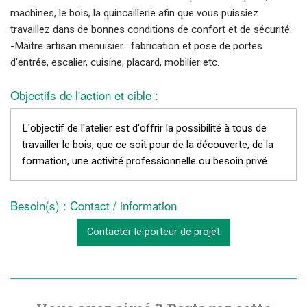
machines, le bois, la quincaillerie afin que vous puissiez
travaillez dans de bonnes conditions de confort et de sécurité.
-Maitre artisan menuisier : fabrication et pose de portes
d'entrée, escalier, cuisine, placard, mobilier etc.
Objectifs de l'action et cible :
L'objectif de l'atelier est d'offrir la possibilité à tous de
travailler le bois, que ce soit pour de la découverte, de la
formation, une activité professionnelle ou besoin privé.
Besoin(s) : Contact / information
Contacter le porteur de projet