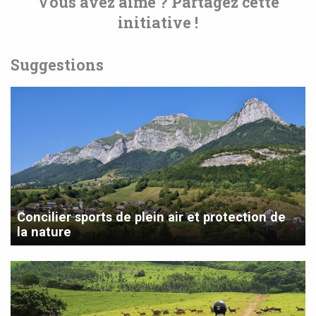
Vous avez aimé ? Partagez cette
initiative !
Suggestions
Concilier sports de plein air et protection de
la nature