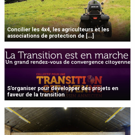
Concilier les 4x4, les agriculteurs et les
associations de protection de [...]
S'organiser pour développer des projets en
faveur de la transition