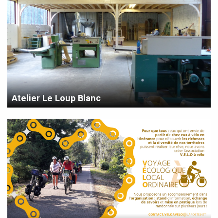
Atelier Le Loup Blanc