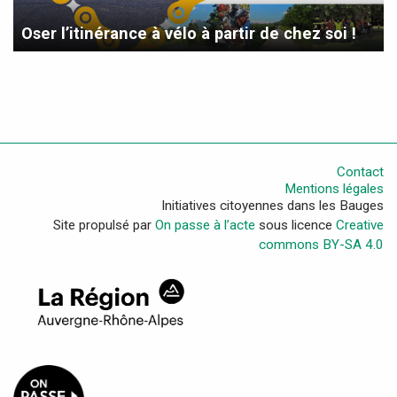
Oser l’itinérance à vélo à partir de chez soi !
Contact
Mentions légales
Initiatives citoyennes dans les Bauges
Site propulsé par
On passe à l’acte
sous licence
Creative
commons BY-SA 4.0