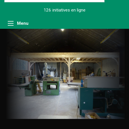
126 initiatives
en ligne
Menu