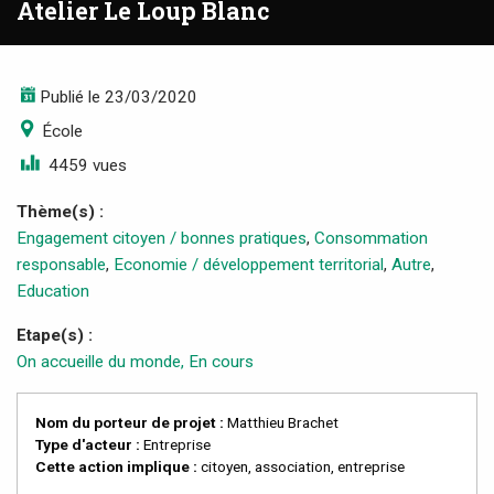
Atelier Le Loup Blanc
Publié le 23/03/2020
École
4459 vues
Thème(s) :
Engagement citoyen / bonnes pratiques
,
Consommation
responsable
,
Economie / développement territorial
,
Autre
,
Education
Etape(s) :
On accueille du monde, En cours
Nom du porteur de projet :
Matthieu Brachet
Type d'acteur :
Entreprise
Cette action implique :
citoyen, association, entreprise