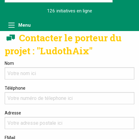
126 initiatives
en ligne
Menu
Contacter le porteur du
projet : "LudothAix"
Nom
Téléphone
Adresse
EMail