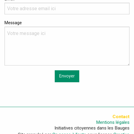
Message
Envoyer
Contact
Mentions légales
Initiatives citoyennes dans les Bauges