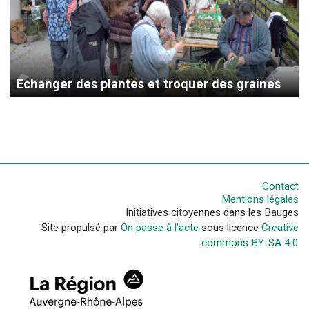
Echanger des plantes et troquer des graines
Contact
Mentions légales
Initiatives citoyennes dans les Bauges
Site propulsé par
On passe à l’acte
sous licence
Creative
commons BY-SA 4.0